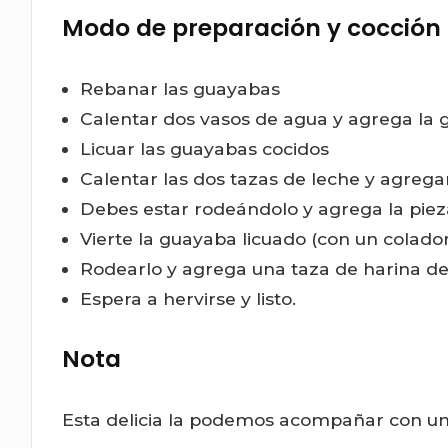
Modo de preparación y cocción
Rebanar las guayabas
Calentar dos vasos de agua y agrega la 
Licuar las guayabas cocidos
Calentar las dos tazas de leche y agreg
Debes estar rodeándolo y agrega la piez
Vierte la guayaba licuado (con un colador
Rodearlo y agrega una taza de harina de
Espera a hervirse y listo.
Nota
Esta delicia la podemos acompañar con un