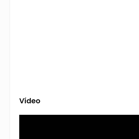
Vídeo