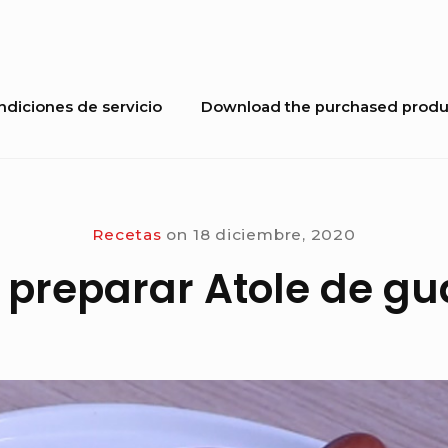
ndiciones de servicio
Download the purchased produ
Recetas
on
18 diciembre, 2020
preparar Atole de g