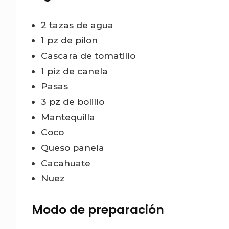
2 tazas de agua
1 pz de pilon
Cascara de tomatillo
1 piz de canela
Pasas
3 pz de bolillo
Mantequilla
Coco
Queso panela
Cacahuate
Nuez
Modo de preparación