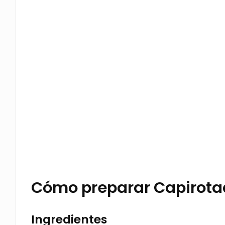
Cómo preparar Capirot
Ingredientes