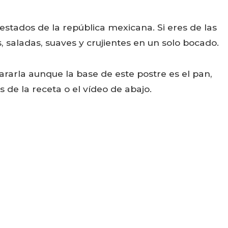
 estados de la república mexicana. Si eres de las
 saladas, suaves y crujientes en un solo bocado.
rarla aunque la base de este postre es el pan,
s de la receta o el vídeo de abajo.