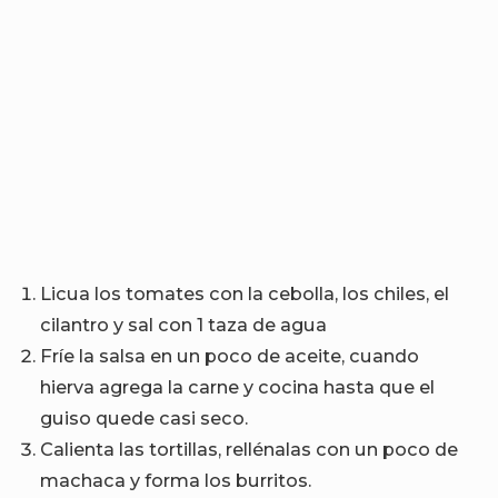
Licua los tomates con la cebolla, los chiles, el
cilantro y sal con 1 taza de agua
Fríe la salsa en un poco de aceite, cuando
hierva agrega la carne y cocina hasta que el
guiso quede casi seco.
Calienta las tortillas, rellénalas con un poco de
machaca y forma los burritos.