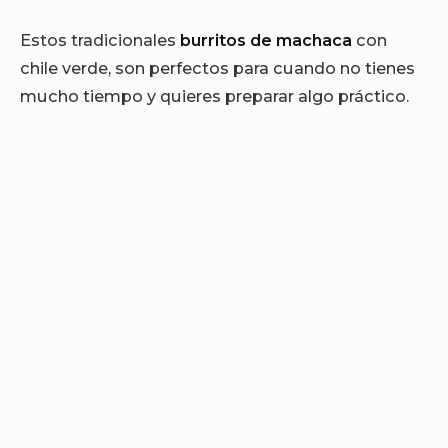
Estos tradicionales
burritos de machaca
con
chile verde, son perfectos para cuando no tienes
mucho tiempo y quieres preparar algo práctico.