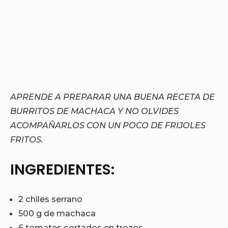
APRENDE A PREPARAR UNA BUENA RECETA DE
BURRITOS DE MACHACA Y NO OLVIDES
ACOMPAÑARLOS CON UN POCO DE FRIJOLES
FRITOS.
INGREDIENTES:
2 chiles serrano
500 g de machaca
6 tomates cortados en trozos